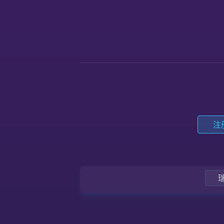
跳转到内容
官网 - 耀世平台 | 快速注册通道_会员ID注册专区
首页
耀世背景
新闻资讯
业务范围
沟通我们